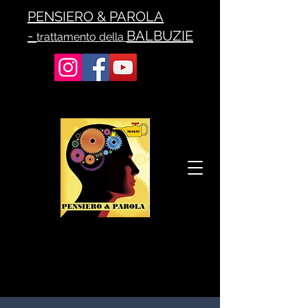
PENSIERO & PAROLA
-
BALBUZIE
trattamento della