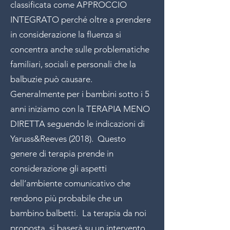
classificata come APPROCCIO
INTEGRATO perché oltre a prendere
in considerazione la fluenza si
concentra anche sulle problematiche
familiari, sociali e personali che la
balbuzie può causare.
Generalmente per i bambini sotto i 5
anni iniziamo con la TERAPIA MENO
DIRETTA seguendo le indicazioni di
Yaruss&Reeves (2018). Questo
genere di terapia prende in
considerazione gli aspetti
dell’ambiente comunicativo che
rendono più probabile che un
bambino balbetti. La terapia da noi
proposta, si baserà su un intervento