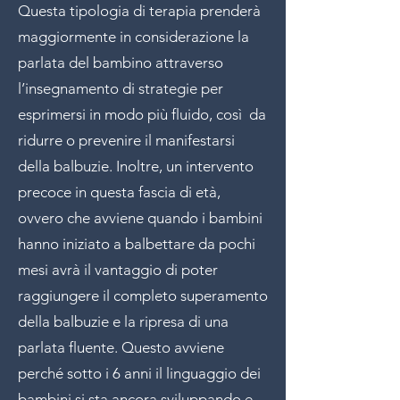
Questa tipologia di terapia prenderà
maggiormente in considerazione la
parlata del bambino attraverso
l’insegnamento di strategie per
esprimersi in modo più fluido, così da
ridurre o prevenire il manifestarsi
della balbuzie. Inoltre, un intervento
precoce in questa fascia di età,
ovvero che avviene quando i bambini
hanno iniziato a balbettare da pochi
mesi avrà il vantaggio di poter
raggiungere il completo superamento
della balbuzie e la ripresa di una
parlata fluente. Questo avviene
perché sotto i 6 anni il linguaggio dei
bambini si sta ancora sviluppando e