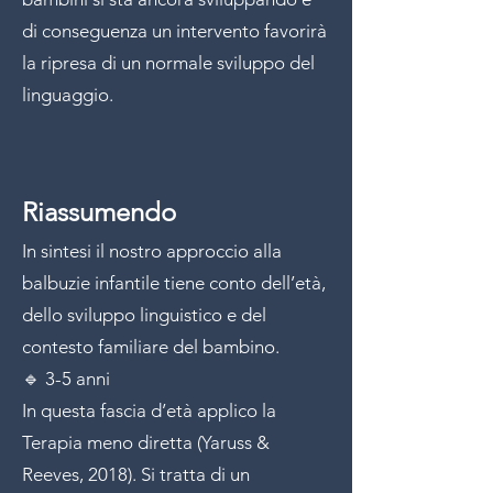
di conseguenza un intervento favorirà
la ripresa di un normale sviluppo del
linguaggio.
Riassumendo
In sintesi il nostro approccio alla
balbuzie infantile tiene conto dell’età,
dello sviluppo linguistico e del
contesto familiare del bambino.
🔹 3-5 anni
In questa fascia d’età applico la
Terapia meno diretta (Yaruss &
Reeves, 2018). Si tratta di un