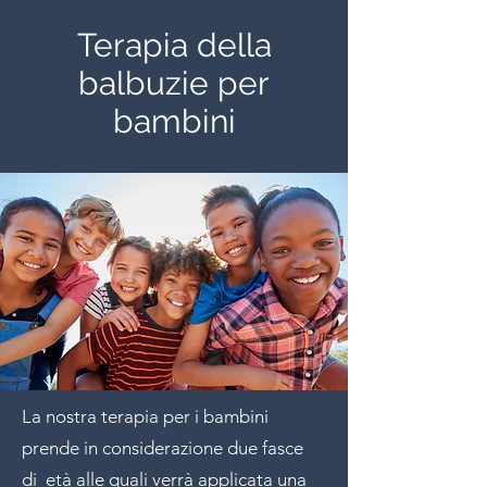
Terapia della
balbuzie per
bambini
La nostra terapia per i bambini
prende in considerazione due fasce
di età alle quali verrà applicata una