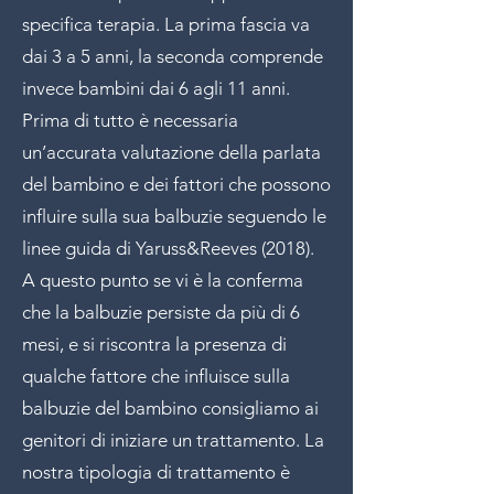
specifica terapia. La prima fascia va
dai 3 a 5 anni, la seconda comprende
invece bambini dai 6 agli 11 anni.​
Prima di tutto è necessaria
un’accurata valutazione della parlata
del bambino e dei fattori che possono
influire sulla sua balbuzie seguendo le
linee guida di Yaruss&Reeves (2018).
A questo punto se vi è la conferma
che la balbuzie persiste da più di 6
mesi, e si riscontra la presenza di
qualche fattore che influisce sulla
balbuzie del bambino consigliamo ai
genitori di iniziare un trattamento. La
nostra tipologia di trattamento è