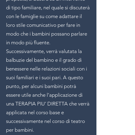
di tipo familiare, nel quale si discuterà
con le famiglie su come adattare il
loro stile comunicativo per fare in
modo che i bambini possano parlare
in modo più fluente.
Successivamente, verrà valutata la
balbuzie del bambino e il grado di
benessere nelle relazioni sociali con i
suoi familiari e i suoi pari. A questo
punto, per alcuni bambini potrà
essere utile anche l’applicazione di
una TERAPIA PIU’ DIRETTA che verrà
applicata nel corso base e
successivamente nel corso di teatro
per bambini.